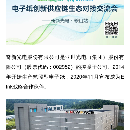
奇新光电股份有限公司是亚世光电（集团）股份有
限公司（股票代码：002952）的控股子公司。2014
年开始生产笔段型电子纸，2020年11月宣布成为E
Ink战略合作伙伴。