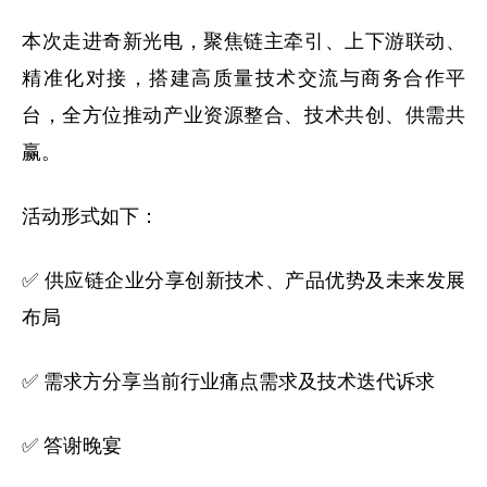
本次走进奇新光电，聚焦链主牵引、上下游联动、
精准化对接，搭建高质量技术交流与商务合作平
台，全方位推动产业资源整合、技术共创、供需共
赢。
活动形式如下：
✅ 供应链企业分享创新技术、产品优势及未来发展
布局
✅ 需求方分享当前行业痛点需求及技术迭代诉求
✅ 答谢晚宴