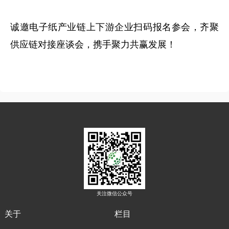
诚邀电子纸产业链上下游企业扫码报名参会，齐聚
供应链对接座谈会，携手聚力共赢发展！
关注微信公众号
关于
栏目