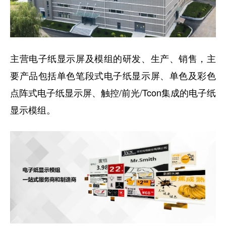
主营电子纸显示屏及模组的研发、生产、销售，主
要产品包括单色笔段式电子纸显示屏、单色及彩色
点阵式电子纸显示屏、触控/前光/Tcon集成的电子纸
显示模组。