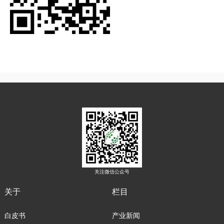
关注微信公众号
关于
栏目
白皮书
产业新闻