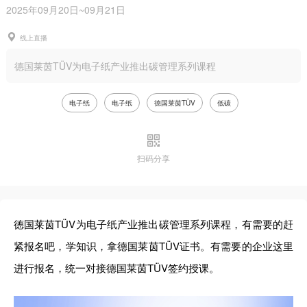
2025年09月20日~09月21日
线上直播
德国莱茵TÜV为电子纸产业推出碳管理系列课程
电子纸
电子纸
德国莱茵TÜV
低碳
扫码分享
德国莱茵TÜV为电子纸产业推出碳管理系列课程，有需要的赶
紧报名吧，学知识，拿德国莱茵TÜV证书。有需要的企业这里
进行报名，统一对接德国莱茵TÜV签约授课。