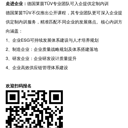
走进企业：
德国莱茵TÜV专业团队可入企提供定制内训
德国莱茵TÜV不仅推出公开课程，其专业团队更可深入企业提
供定制内训服务，精准匹配不同企业的发展痛点。核心内训方
向涵盖：
1、
企业ESG可持续发展体系建设与人才培养规划
2、
制造企业：企业质量战略规划及体系搭建落地
3、
研发企业：企业研发设计质量提升
4、
企业高效供应链管理体系建设
欢迎扫码报名