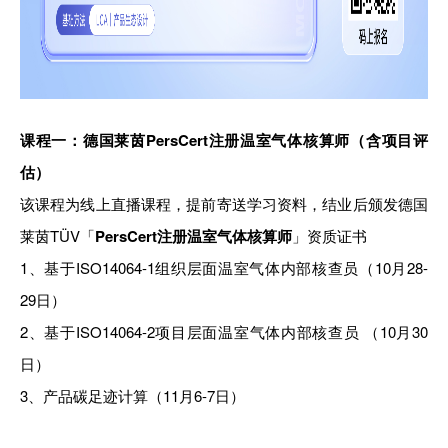
课程一：
德国莱茵PersCert注册
温室气体核算师（含项目评
估）
该课程为线上直播课程，提前寄送学习资料，结业后颁发德国
莱茵TÜV「
PersCert注册温室气体核算师
」资质证书
1、
基于ISO14064-1组织层面温室气体内部核查员（10月28-
29日）
2、
基于ISO14064-2项目层面温室气体内部核查员 （10月30
日）
3、
产品碳足迹计算（11月6-7日）