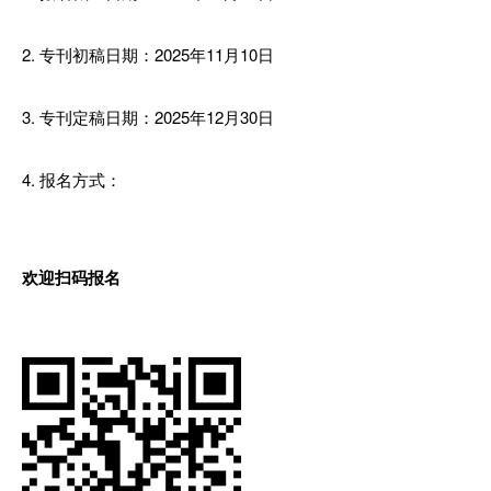
2. 专刊初稿日期：2025年11月10日
3. 专刊定稿日期：2025年12月30日
4. 报名方式：
欢迎扫码报名