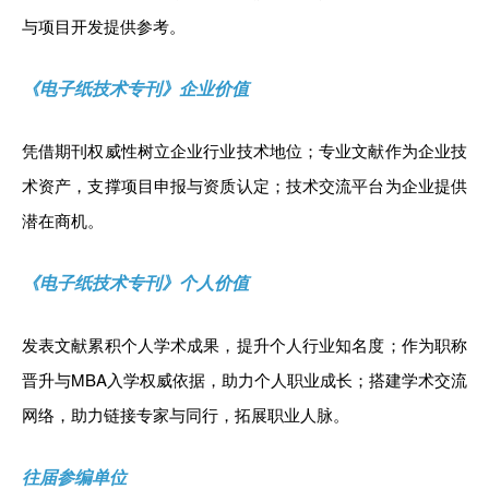
与项目开发提供参考。
《电子纸技术专刊》企业价值
凭借期刊权威性树立企业行业技术地位；专业文献作为企业技
术资产，支撑项目申报与资质认定；技术交流平台为企业提供
潜在商机。
《电子纸技术专刊》个人价值
发表文献累积个人学术成果，提升个人行业知名度；作为职称
晋升与MBA入学权威依据，助力个人职业成长；搭建学术交流
网络，助力链接专家与同行，拓展职业人脉。
往届参编单位