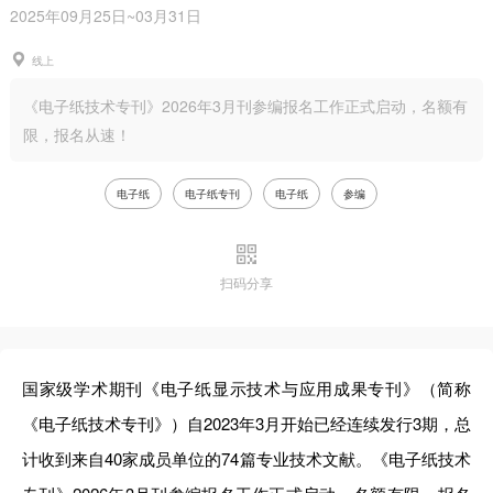
2025年09月25日~03月31日
线上
《电子纸技术专刊》2026年3月刊参编报名工作正式启动，名额有
限，报名从速！
电子纸
电子纸专刊
电子纸
参编
扫码分享
国家级学术期刊《电子纸显示技术与应用成果专刊》（简称
《电子纸技术专刊》）自2023年3月开始已经连续发行3期，总
计收到来自40家成员单位的74篇专业技术文献。《电子纸技术