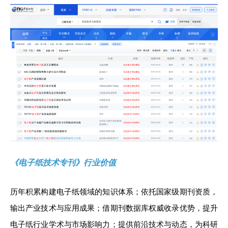
《电子纸技术专刊》行业价值
历年积累构建电子纸领域的知识体系；依托国家级期刊资质，
输出产业技术与应用成果；借期刊数据库权威收录优势，提升
电子纸行业学术与市场影响力；提供前沿技术与动态，为科研