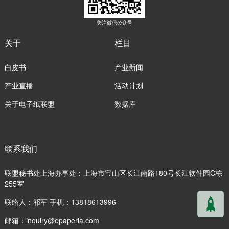
关注微信公众号
关于
栏目
白皮书
产业新闻
产业直播
活动计划
关于电子纸联盟
数据库
联系我们
联盟秘书处上海办事处：上海市宝山区长江南路180号长江软件园C栋
255室
联络人：祁军 手机：13818613996
邮箱：
inquiry@epaperia.com