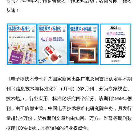
专刊》2026年3月刊参编报名工作正式启动，名额有限，报名
从速！
《电子纸技术专刊》为国家新闻出版广电总局首批认定学术期
刊《信息技术与标准化》（月刊）的3月刊，分为专家视点、
技术热点、行业应用、标准化研究四个部分。该期刊1959年创
刊，由工信部主管，中国电子技术标准化研究院主办，月发行
量超过4万份，所有期刊文章均由知网、万方、维普等期刊数
据库100%收录，具有较强的行业权威性。