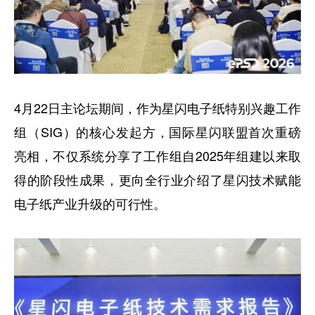
4月22日主论坛期间，作为星闪电子纸特别兴趣工作
组（SIG）的核心发起方，国际星闪联盟首次重磅
亮相，不仅系统分享了工作组自2025年组建以来取
得的阶段性成果，更向全行业介绍了星闪技术赋能
电子纸产业升级的可行性。