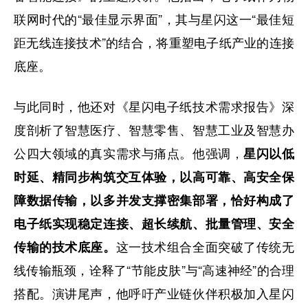
联网时代的“最佳显示界面”，其与星闪这一“最佳短
距无线连接技术”的结合，将重塑电子纸产业的连接
底座。
与此同时，他还对《星闪电子纸技术需求报告》深
度剖析了智慧医疗、智慧零售、智慧工业及智慧办
公四大领域的真实需求与痛点。他强调，
星闪以低
时延、精同步构筑交互体验，以高可靠、高安全保
障数据传输，以多并发支撑密集部署，恰好构成了
电子纸实现稳定连接、超长续航、批量管理、安全
这一技术组合全面突破了传统无
传输的技术底座。
线传输瓶颈，诠释了“节能皮肤”与“高速神经”的合理
搭配。演讲尾声，他呼吁产业链伙伴积极加入星闪