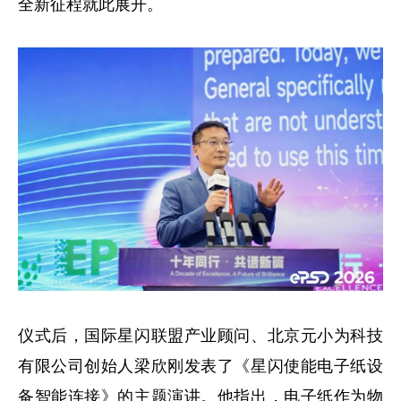
全新征程就此展开。
仪式后，国际星闪联盟产业顾问、北京元小为科技
有限公司创始人梁欣刚发表了《星闪使能电子纸设
备智能连接》的主题演讲。他指出，电子纸作为物