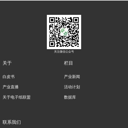
关注微信公众号
关于
栏目
白皮书
产业新闻
产业直播
活动计划
关于电子纸联盟
数据库
联系我们