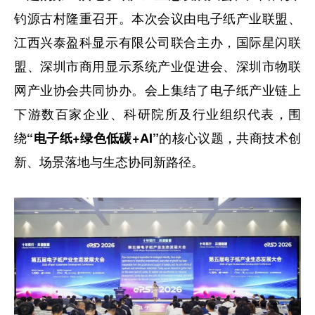
钓源古村隆重召开。本次会议由电子纸产业联盟、
江西兴泰盈科显示有限公司联合主办，国际星闪联
盟、深圳市商用显示系统产业促进会、深圳市物联
网产业协会共同协办。会上集结了电子纸产业链上
下游数百家企业、科研院所及行业组织代表，围
绕
的核心议题，共商技术创
“电子纸+绿色低碳+AI”
新、场景落地与生态协同新路径。