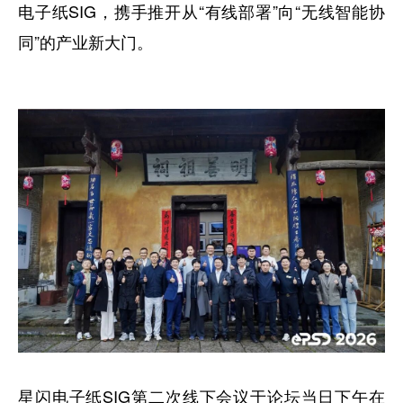
电子纸SIG，携手推开从“有线部署”向“无线智能协
同”的产业新大门。
星闪电子纸SIG第二次线下会议于论坛当日下午在