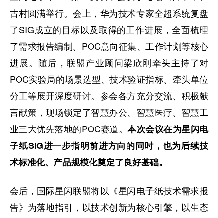
古村圆满举行。会上，华为技术专家全超系统复盘
了SIG成立的目标以及取得的工作进展，全面梳理
了需求报告编制、POC意向征集、工作计划等核心
进展。随后，联盟产业顾问梁欣刚牵头主持了对
POC实验局的场景选型、技术验证指标、牵头单位
分工等展开深度研讨。参会各方充分交流、积极献
言献策，现场锁定了智慧办公、智慧医疗、智慧工
业三大优先落地的POC赛道。
本次会议在为星闪电
子纸SIG进一步指明前进方向的同时，也为后续技
术标准化、产品规模化奠定了良好基础。
会后，国际星闪联盟将以《星闪电子纸技术需求报
告》为落地指引，以技术创新为核心引擎，以生态