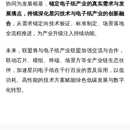
协同为发展根基，
锚定电子纸产业的真实需求与发
展痛点，持续深化星闪技术与电子纸产业的创新融
，从需求锚定向技术验证、标准制定、场景落地
合
全流程推进，为产业升级注入持续动能。
未来，联盟将与电子纸产业联盟加强交流与合作，
联动芯片、模组、终端、场景方等全产业链生态伙
伴，加速星闪电子纸在千行百业的普及应用，以低
功耗、高性能的技术方案赋能绿色低碳发展与数字
化转型。