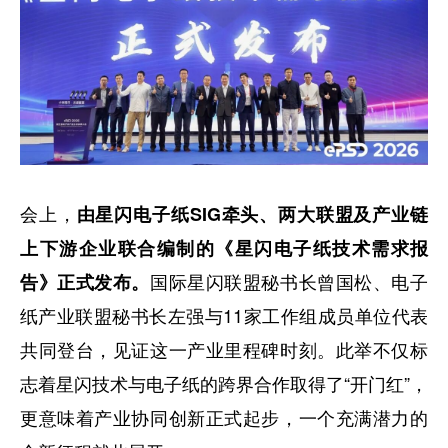
会上，
由星闪电子纸SIG牵头、两大联盟及产业链
上下游企业联合编制的《星闪电子纸技术需求报
国际星闪联盟秘书长曾国松、电子
告》正式发布。
纸产业联盟秘书长左强与11家工作组成员单位代表
共同登台，见证这一产业里程碑时刻。此举不仅标
志着星闪技术与电子纸的跨界合作取得了“开门红”，
更意味着产业协同创新正式起步，一个充满潜力的