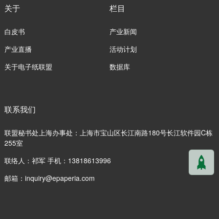
关于
栏目
白皮书
产业新闻
产业直播
活动计划
关于电子纸联盟
数据库
联系我们
联盟秘书处上海办事处：上海市宝山区长江南路180号长江软件园C栋
255室
联络人：祁军 手机：13818613996
邮箱：
inquiry@epaperia.com