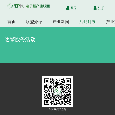
登录
注册
首页
联盟介绍
产业新闻
活动计划
产业
达擎股份活动
关注微信公众号