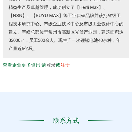
精益生产及卓越管理，成功创立了【Henli Max】、
【NSN】、【SUYU MAX】等工业口碑品牌并获批省级工
程技术研究中心、市级企业技术中心及市级工业设计中心的
建立。宇峰总部位于常州市高新区光伏产业园，建筑面积达
32000㎡，员工300余人。现生产一次锂锰电池40余种，年
产量近5亿只。
查看企业更多资讯,请
登录
或
注册
联系方式