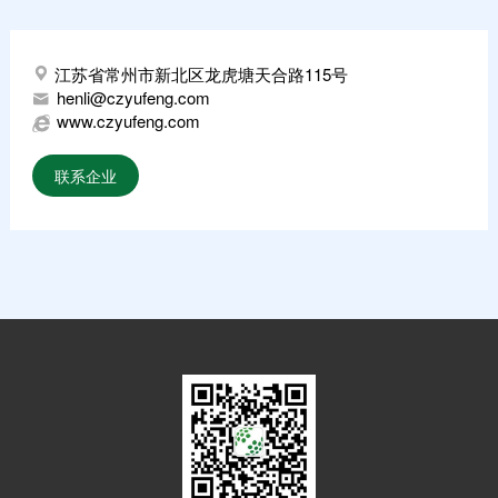
江苏省常州市新北区龙虎塘天合路115号
henli@czyufeng.com
www.czyufeng.com
联系企业