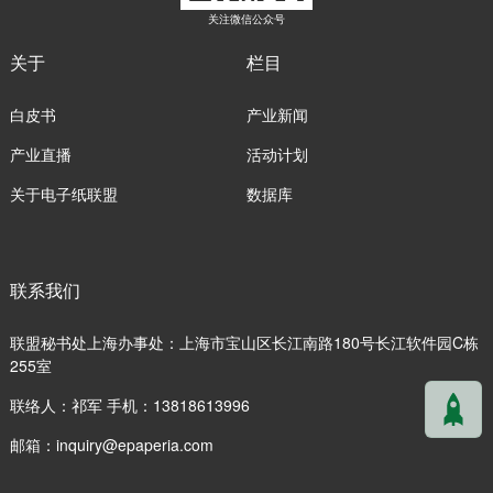
关注微信公众号
关于
栏目
白皮书
产业新闻
产业直播
活动计划
关于电子纸联盟
数据库
联系我们
联盟秘书处上海办事处：上海市宝山区长江南路180号长江软件园C栋
255室
联络人：祁军 手机：13818613996
邮箱：
inquiry@epaperia.com