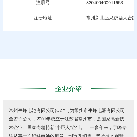
注册号
320400400011993
注册地址
常州新北区龙虎塘天合路1
企业介绍
常州宇峰电池有限公司(CZYF)为常州市宇峰电源有限公司
全资子公司，2001年成立于江苏省常州市，是国家高新技
术企业、国家专精特新“小巨人”企业。二十多年来，宇峰专
注从事一次锂锰电池的研发、制造及销售，坚持技术创新、