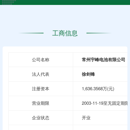
工商信息
公司名称
常州宇峰电池有限公司
法人代表
徐剑锋
注册资本
1,636.3568万(元)
营业期限
2003-11-19至无固定期限
企业状态
开业