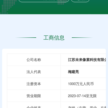
工商信息
公司名称
江苏未来像素科技有限公
法人代表
梅建亮
注册资本
1000万元人民币
营业期限
2023-07-14至无限
企业状态
存续（在营、开业、在册