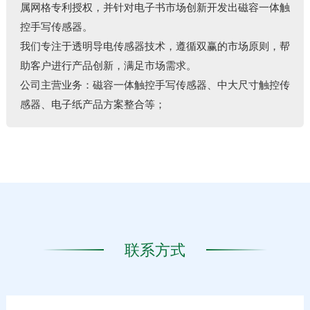
属网格专利授权，并针对电子书市场创新开发出磁容一体触
控手写传感器。
我们专注于透明导电传感器技术，遵循双赢的市场原则，帮
助客户进行产品创新，满足市场需求。
公司主营业务：磁容一体触控手写传感器、中大尺寸触控传
感器、电子纸产品方案整合等；
联系方式