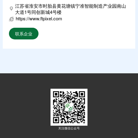
江苏省淮安市时胎县黄花塘镇宁准智能制造产业园南山
大道1号同创新城4号楼
https://www.ftpixel.com
联系企业
关注微信公众号