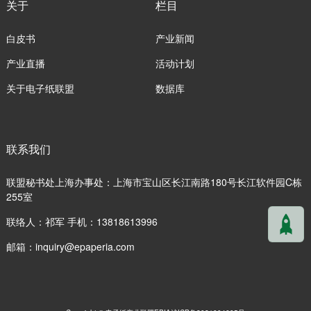
关于
栏目
白皮书
产业新闻
产业直播
活动计划
关于电子纸联盟
数据库
联系我们
联盟秘书处上海办事处：上海市宝山区长江南路180号长江软件园C栋
255室
联络人：祁军 手机：13818613996
邮箱：
inquiry@epaperia.com