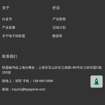
关于
栏目
白皮书
产业新闻
产业直播
活动计划
关于电子纸联盟
数据库
联系我们
联盟秘书处上海办事处：上海市宝山区长江南路180号长江软件园C栋
255室
联络人：祁军 手机：13818613996
邮箱：
inquiry@epaperia.com