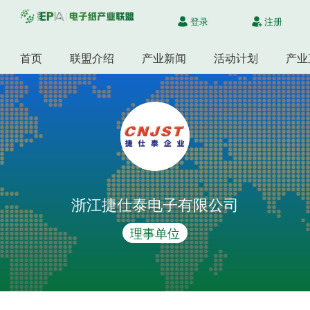
登录
注册
首页
联盟介绍
产业新闻
活动计划
产业
浙江捷仕泰电子有限公司
理事单位