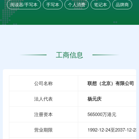
阅读器/手写本
手写本
个人消费
笔记本
品牌商
工商信息
公司名称
联想（北京）有限公司
法人代表
杨元庆
注册资本
565000万港元
营业期限
1992-12-24至2037-12-23