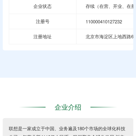
企业状态
存续（在营、开业、在册
注册号
110000410127232
注册地址
北京市海淀区上地西路6号2幢
企业介绍
联想是一家成立于中国、业务遍及180个市场的全球化科技