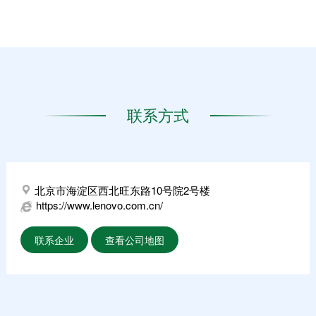
联系方式
北京市海淀区西北旺东路10号院2号楼
https://www.lenovo.com.cn/
联系企业
查看公司地图