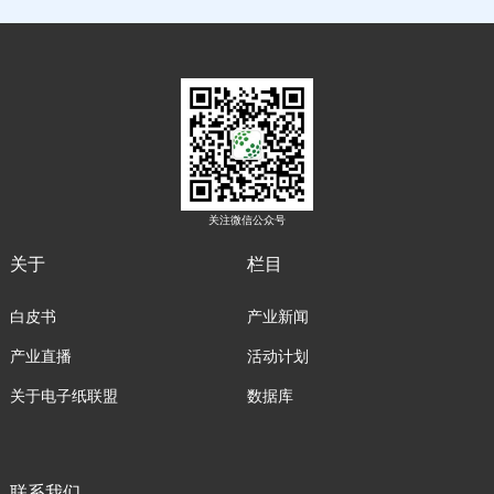
关注微信公众号
关于
栏目
白皮书
产业新闻
产业直播
活动计划
关于电子纸联盟
数据库
联系我们