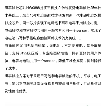
磁容触控芯片HW0888是汉王科技在传统优势电磁触控25年技
术基础上，结合15年电容触控技术研发的新一代电磁电容双模
触控芯片，同一芯片实现了电磁笔书写和电容手指触控功能。
电磁触控和电容触控共用同一颗芯片和同一个sensor，实现了
电磁笔书写和手指电容触控两种技术的完美统一。
电磁触控采用无源电磁笔，无电池，不需要充电，笔身重量
轻，支持8192级压感，专业绘画级性能，拥有更好的用户体
验。电容与电磁共用一个sensor，降低了堆叠厚度，同时降低
了成本。
磁容触控方案对于采用手写笔和电容触控的手机，平板，电子
书，笔记本电脑等终端设备都具有较高用户价值，产品价值以
及性价比优势。