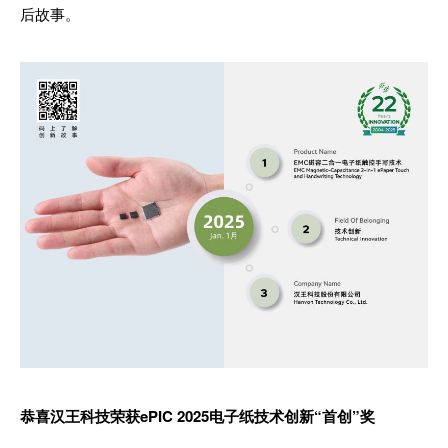
后故事。
恭喜汉王科技荣获ePIC 2025电子纸技术创新“首创”奖