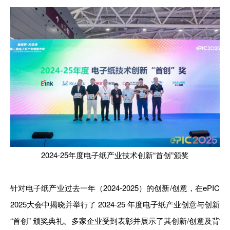
2024-25年度电子纸产业技术创新“首创”颁奖
针对电子纸产业过去一年（2024-2025）的创新/创意，在ePIC
2025大会中揭晓并举行了 2024-25 年度电子纸产业创意与创新
“首创” 颁奖典礼。多家企业受到表彰并展示了其创新/创意及背