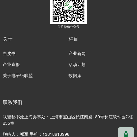
关注微信公众号
关于
栏目
白皮书
产业新闻
产业直播
活动计划
关于电子纸联盟
数据库
联系我们
联盟秘书处上海办事处：上海市宝山区长江南路180号长江软件园C栋
255室
联络人：祁军 手机：13818613996