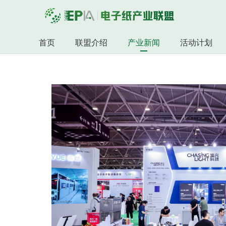
首页
联盟介绍
产业新闻
活动计划