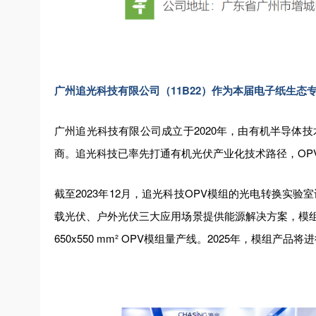
广州追光科技有限公司（11B22）作为本届电子纸生
广州追光科技有限公司成立于2020年，由有机半导体
商。追光科技已率先打通有机光伏产业化技术路径，OP
截至2023年12月，追光科技OPV模组的光电转换实
载光伏、户外光伏三大应用场景提供能源解决方案，模组
650x550 mm² OPV模组量产线。2025年，模