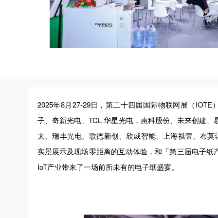
2025年8月27-29日，第二十四届国际物联网展（I
子、奇新光电、TCL 华星光电，惠科股份、未来创建
太、瑞丰光电、歌德新创、欣威智能、上海祺壹、布莫让
实景展示及现场零距离的互动体验，和「第三届电子纸产业
IoT产业带来了一场前所未有的电子纸盛宴。