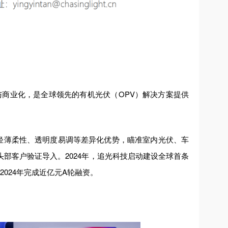
与商业化，是全球领先的有机光伏（OPV）解决方案提供
电、轻薄柔性、透明度易调等差异化优势，瞄准室内光伏、车
部客户验证导入。2024年，追光科技启动建设全球首条
2024年完成近亿元A轮融资。