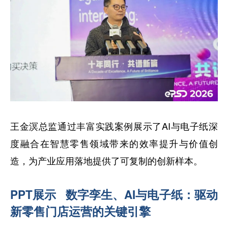
王金溟总监通过丰富实践案例展示了AI与电子纸深
度融合在智慧零售领域带来的效率提升与价值创
造，为产业应用落地提供了可复制的创新样本。
PPT展示
数字孪生、AI与电子纸：驱动
新零售门店运营的关键引擎