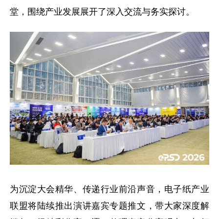
堂，围绕产业发展展开了深入交流与务实探讨。
为沉淀大会精华、传递行业前沿声音，电子纸产业
联盟将陆续推出演讲嘉宾专题推文，带大家深度解