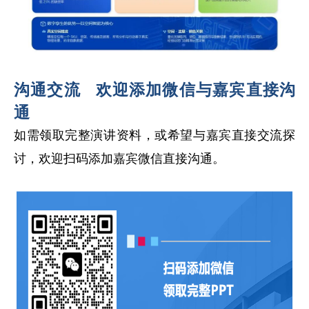
沟通交流
欢迎添加微信与嘉宾直接沟
通
如需领取完整演讲资料，或希望与嘉宾直接交流探
讨，欢迎扫码添加嘉宾微信直接沟通。