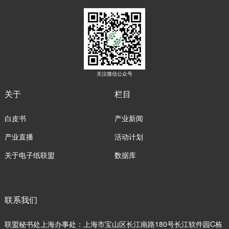
关注微信公众号
关于
栏目
白皮书
产业新闻
产业直播
活动计划
关于电子纸联盟
数据库
联系我们
联盟秘书处上海办事处：上海市宝山区长江南路180号长江软件园C栋