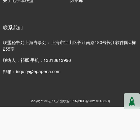
联系我们
联盟秘书处上海办事处：上海市宝山区长江南路180号长江软件园C栋
255室
联络人：祁军 手机：13818613996
邮箱：
inquiry@epaperia.com
Copyright © 电子纸产业联盟EPIA
沪ICP备2021004605号