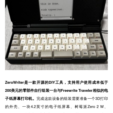
ZeroWriter是一款开源的DIY工具，支持用户使用成本低于
200美元的零部件自行组装一台与Freewrite Traveler相似的电
子纸屏幕打印
机。
完成这款设备的组装需要准备一个3D打印
的外壳、一块4.2英寸的电子纸屏幕、树莓派Zero 2 W、