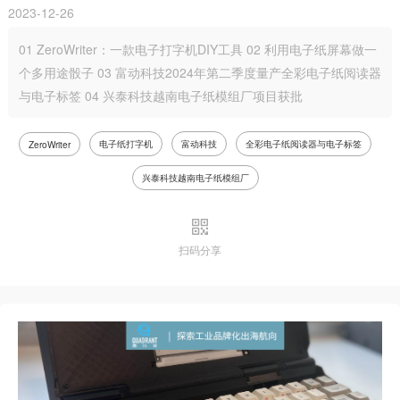
2023-12-26
01 ZeroWriter：一款电子打字机DIY工具 02 利用电子纸屏幕做一
个多用途骰子 03 富动科技2024年第二季度量产全彩电子纸阅读器
与电子标签 04 兴泰科技越南电子纸模组厂项目获批
电子纸打字机
富动科技
全彩电子纸阅读器与电子标签
ZeroWriter
兴泰科技越南电子纸模组厂
扫码分享