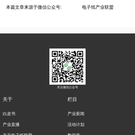
本篇文章来源于微信公众号: 电子纸产业联盟
关注微信公众号
关于
栏目
白皮书
产业新闻
产业直播
活动计划
关于电子纸联盟
数据库