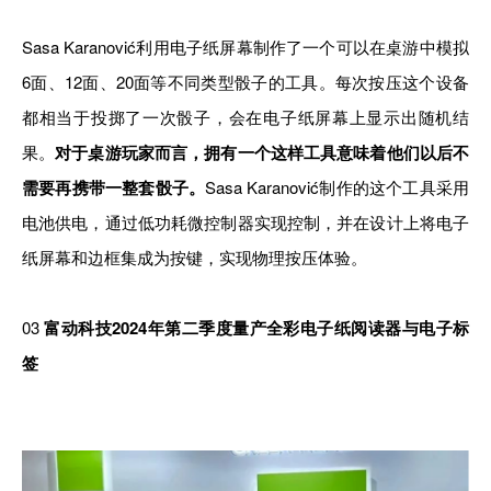
Sasa Karanović利用电子纸屏幕制作了一个可以在桌游中模拟
6面、12面、20面等不同类型骰子的工具。每次按压这个设备
都相当于投掷了一次骰子，会在电子纸屏幕上显示出随机结
果。
对于桌游玩家而言，拥有一个这样工具意味着他们以后不
需要再携带一整套骰子。
Sasa Karanović制作的这个工具采用
电池供电，通过低功耗微控制器实现控制，并在设计上将电子
纸屏幕和边框集成为按键，实现物理按压体验。
03
富动科技2024年第二季度量产全彩电子纸阅读器与电子标
签