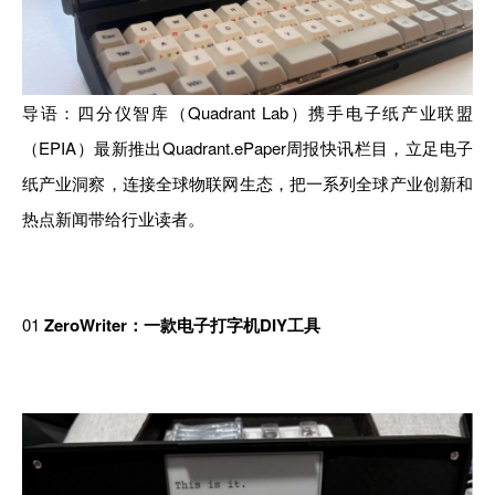
导语：四分仪智库（Quadrant Lab）携手电子纸产业联盟
（EPIA）最新推出Quadrant.ePaper周报快讯栏目，立足电子
纸产业洞察，连接全球物联网生态，把一系列全球产业创新和
热点新闻带给行业读者。
01
ZeroWriter：一款电子打字机DIY工具