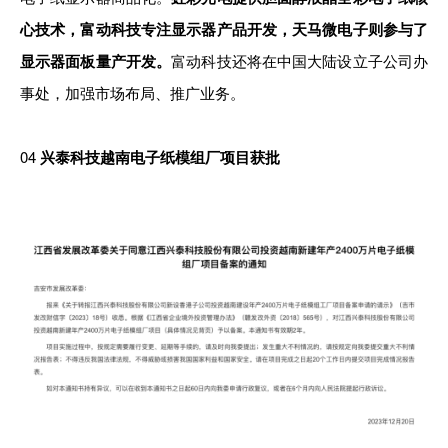
心技术，富动科技专注显示器产品开发，天马微电子则参与了
显示器面板量产开发。
富动科技还将在中国大陆设立子公司办
事处，加强市场布局、推广业务。
04
兴泰科技越南电子纸模组厂项目获批