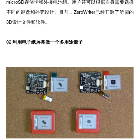
microSD存储卡和外接电池组。用户还可以根据自身需要选择
不同的键盘和外壳设计。目前，ZeroWriter已经开源了所需的
3D设计文件和软件。
02
利用电子纸屏幕做一个多用途骰子