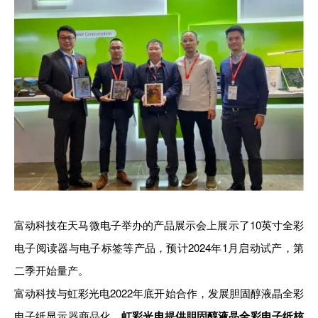
富动科技在天马微电子举办的产品展示会上展示了10英寸全彩
电子阅读器与电子标签等产品，预计2024年1月启动试产，第
二季开始量产。
富动科技与虹彩光电2022年底开始合作，发展胆固醇液晶全彩
电子纸显示器商品化。
虹彩光电提供胆固醇液晶全彩电子纸核