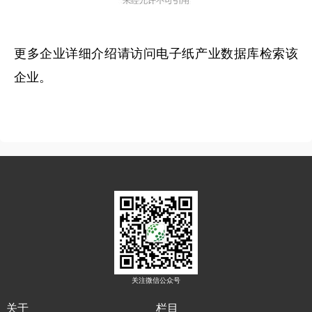
更多企业详细介绍请访问电子纸产业数据库检索该
企业。
关注微信公众号
关于
栏目