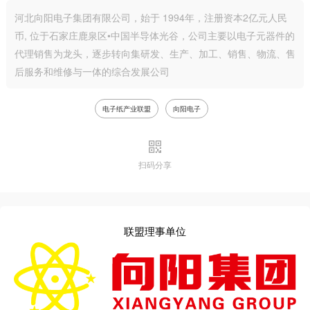
河北向阳电子集团有限公司，始于 1994年，注册资本2亿元人民
币, 位于石家庄鹿泉区•中国半导体光谷，公司主要以电子元器件的
代理销售为龙头，逐步转向集研发、生产、加工、销售、物流、售
后服务和维修与一体的综合发展公司
电子纸产业联盟
向阳电子
扫码分享
联盟理事单位