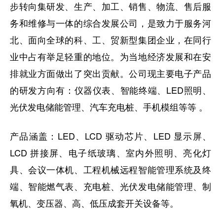
步转向集研发、生产、加工、销售、物流、售后服
务和维修与一体的综合发展公司，是致力于服务河
北、面向全球的科、工、贸新型集团企业，在同行
业中占有举足轻重的地位。为当地经济发展和在安
排就业方面做出了突出贡献。公司现主要电子产品
的研发方向有：仪器仪表、智能终端、LED照明、
光伏发电储能管理、汽车充电桩、手机模组等等 。
产品涵盖：LED、LCD 驱动芯片、LED 显示屏、
LCD 拼接屏、电子纸玻璃、室内外照明、亮化灯
具、会议一体机、工程机械远程智能管理系统及终
端、智能燃气表、充电桩、光伏发电储能管理、制
氧机、变压器、高、低压成套开关设备等。