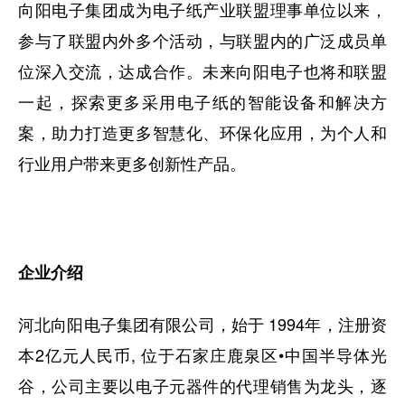
向阳电子集团成为电子纸产业联盟理事单位以来，
参与了联盟内外多个活动，与联盟内的广泛成员单
位深入交流，达成合作。未来向阳电子也将和联盟
一起，探索更多采用电子纸的智能设备和解决方
案，助力打造更多智慧化、环保化应用，为个人和
行业用户带来更多创新性产品。
企业介绍
河北向阳电子集团有限公司，始于 1994年，注册资
本2亿元人民币, 位于石家庄鹿泉区•中国半导体光
谷，公司主要以电子元器件的代理销售为龙头，逐