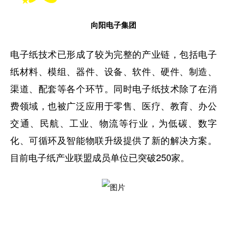
向阳电子集团
电子纸技术已形成了较为完整的产业链，包括电子
纸材料、模组、器件、设备、软件、硬件、制造、
渠道、配套等各个环节。同时电子纸技术除了在消
费领域，也被广泛应用于零售、医疗、教育、办公
交通、民航、工业、物流等行业，为低碳、数字
化、可循环及智能物联升级提供了新的解决方案。
目前电子纸产业联盟成员单位已突破250家。