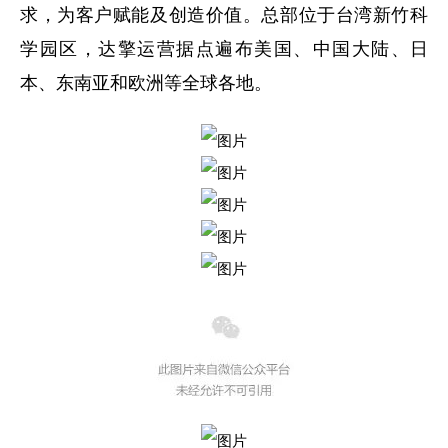
求，为客户赋能及创造价值。总部位于台湾新竹科
学园区，达擎运营据点遍布美国、中国大陆、日
本、东南亚和欧洲等全球各地。