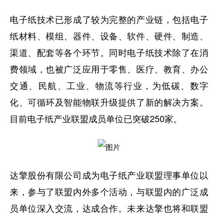
电子纸技术已形成了较为完整的产业链，包括电子
纸材料、模组、器件、设备、软件、硬件、制造、
渠道、配套等各个环节。同时电子纸技术除了在消
费领域，也被广泛应用于零售、医疗、教育、办公
交通、民航、工业、物流等行业，为低碳、数字
化、可循环及智能物联升级提供了新的解决方案。
目前电子纸产业联盟成员单位已突破250家。
达擎股份有限公司成为电子纸产业联盟理事单位以
来，参与了联盟内外多个活动，与联盟内的广泛成
员单位深入交流，达成合作。未来达擎也将和联盟