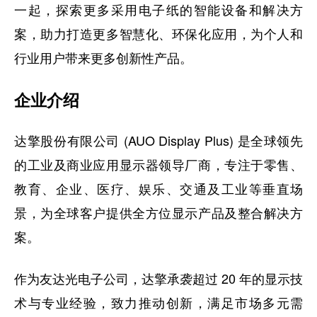
一起，探索更多采用电子纸的智能设备和解决方
案，助力打造更多智慧化、环保化应用，为个人和
行业用户带来更多创新性产品。
企业介绍
达擎股份有限公司 (AUO Display Plus) 是全球领先
的工业及商业应用显示器领导厂商，专注于零售、
教育、企业、医疗、娱乐、交通及工业等垂直场
景，为全球客户提供全方位显示产品及整合解决方
案。
作为友达光电子公司，达擎承袭超过 20 年的显示技
术与专业经验，致力推动创新，满足市场多元需