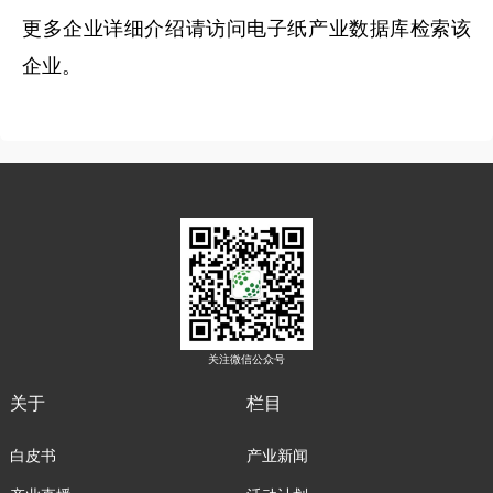
更多企业详细介绍请访问电子纸产业数据库检索该
企业。
关注微信公众号
关于
栏目
白皮书
产业新闻