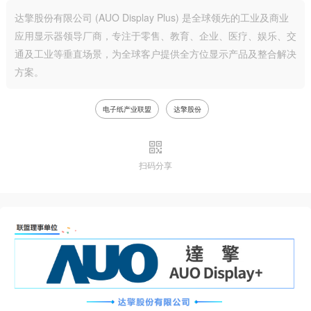
达擎股份有限公司 (AUO Display Plus) 是全球领先的工业及商业
应用显示器领导厂商，专注于零售、教育、企业、医疗、娱乐、交
通及工业等垂直场景，为全球客户提供全方位显示产品及整合解决
方案。
电子纸产业联盟
达擎股份
扫码分享