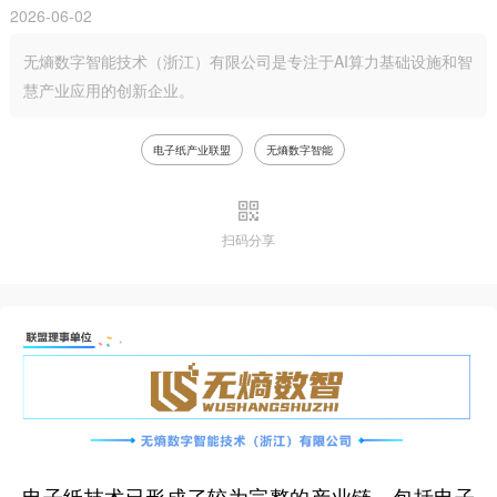
2026-06-02
无熵数字智能技术（浙江）有限公司是专注于AI算力基础设施和智
慧产业应用的创新企业。
电子纸产业联盟
无熵数字智能
扫码分享
电子纸技术已形成了较为完整的产业链，包括电子