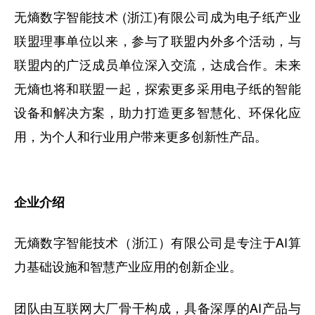
无熵数字智能技术 (浙江)有限公司成为电子纸产业
联盟理事单位以来，参与了联盟内外多个活动，与
联盟内的广泛成员单位深入交流，达成合作。未来
无熵也将和联盟一起，探索更多采用电子纸的智能
设备和解决方案，助力打造更多智慧化、环保化应
用，为个人和行业用户带来更多创新性产品。
企业介绍
无熵数字智能技术（浙江）有限公司是专注于AI算
力基础设施和智慧产业应用的创新企业。
团队由互联网大厂骨干构成，具备深厚的AI产品与