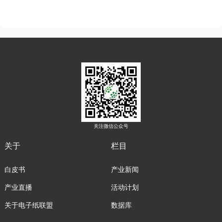
关注微信公众号
关于
栏目
白皮书
产业新闻
产业直播
活动计划
关于电子纸联盟
数据库