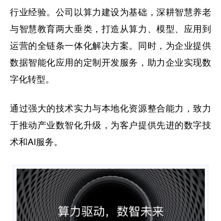
行业经验。公司以算力建设为基础，深耕智慧养老
与智慧教育两大垂类，打造从算力、模型、应用到
运营的全链条一体化解决方案。同时，为企业提供
数据智能化应用的定制开发服务，助力企业实现数
字化转型。
通过强大的技术实力与本地化资源整合能力，致力
于推动产业数智化升级，为客户提供先进的数字技
术和AI服务。