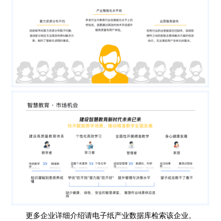
更多企业详细介绍请电子纸产业数据库检索该企业。