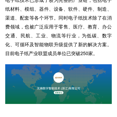
纸材料、模组、器件、设备、软件、硬件、制造、
渠道、配套等各个环节。同时电子纸技术除了在消
费领域，也被广泛应用于零售、医疗、教育、办公
交通、民航、工业、物流等行业，为低碳、数字
化、可循环及智能物联升级提供了新的解决方案。
目前电子纸产业联盟成员单位已突破250家。