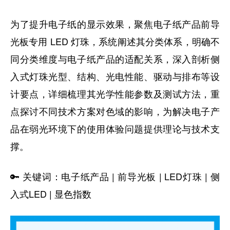
为了提升电子纸的显示效果，聚焦电子纸产品前导
光板专用 LED 灯珠，系统阐述其分类体系，明确不
同分类维度与电子纸产品的适配关系，深入剖析侧
入式灯珠光型、结构、光电性能、驱动与排布等设
计要点，详细梳理其光学性能参数及测试方法，重
点探讨不同技术方案对色域的影响，为解决电子产
品在弱光环境下的使用体验问题提供理论与技术支
撑。
🔑 关键词：电子纸产品 | 前导光板 | LED灯珠 | 侧
入式LED | 显色指数