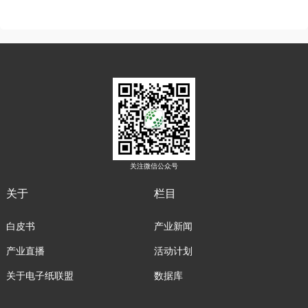
关注微信公众号
关于
栏目
白皮书
产业新闻
产业直播
活动计划
关于电子纸联盟
数据库