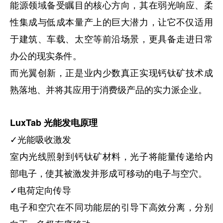
能源领域备受瞩目的核心方向，其在弱光响应、柔
性集成与低成本量产上的巨大潜力，让它不仅适用
于建筑、车载、太空等前沿场景，更具备走进日常
办公的现实条件。
而光翼创新，正是业内少数真正实现钙钛矿技术成
熟落地、并将其应用于消费级产品的实力派企业。
LuxTab 光能发电原理
✓光能吸收激发
室内光线照射到钙钛矿材料，光子将能量传递给内
部电子，使其被激发并形成可移动的电子与空穴。
✓电荷定向传导
电子和空穴在不同功能层的引导下高效分离，分别