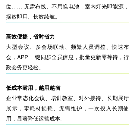
位…… 无需布线、不用换电池，室内灯光即能源，
摆放即用、长效续航。
高效便捷，省时省力
大型会议、多会场联动、频繁人员调整、快速布
会，APP 一键同步全员信息，批量更新零等待，行
政会务更轻松。
低成本耐用，越用越省
企业常态化会议、培训教室、对外接待、长期展厅
展示，零耗材损耗、无需维护，一次投入长期使
用，显著降低运营成本。