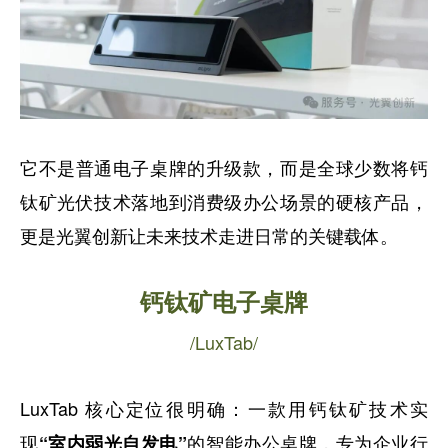
它不是普通电子桌牌的升级款，而是全球少数将钙
钛矿光伏技术落地到消费级办公场景的硬核产品，
更是光翼创新让未来技术走进日常的关键载体。
钙钛矿电子桌牌
/LuxTab/
LuxTab 核心定位很明确：一款用钙钛矿技术实
现
的智能办公桌牌，专为企业行
“室内弱光自发电”