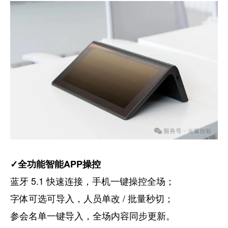
✓全功能智能APP操控
蓝牙 5.1 快速连接，手机一键操控全场；
字体可选可导入，人员单改 / 批量秒切；
参会名单一键导入，全场内容同步更新。