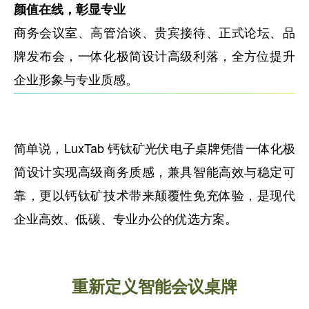
颜值在线，彰显专业
商务会议室、高管洽谈、贵宾接待、正式论坛、品
牌发布会，一体化极简设计高级利落，全方位提升
企业形象与专业质感。
简单说，LuxTab 钙钛矿光伏电子桌牌凭借一体化极
简设计实现高级商务质感，兼具智能高效与稳定可
靠，更以钙钛矿技术带来颠覆性免充体验，是现代
企业高效、低碳、专业办公的优选方案。
重新定义智能会议桌牌