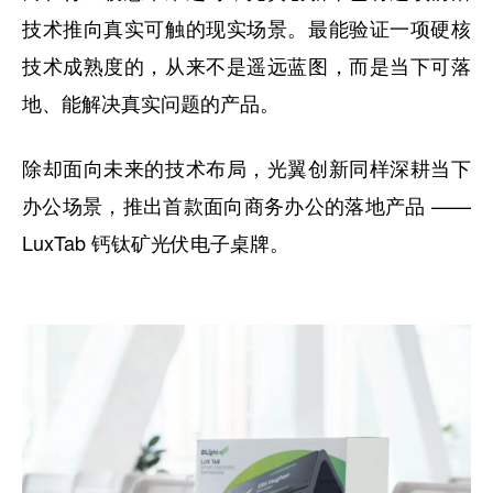
技术推向真实可触的现实场景。最能验证一项硬核
技术成熟度的，从来不是遥远蓝图，而是当下可落
地、能解决真实问题的产品。
除却面向未来的技术布局，光翼创新同样深耕当下
办公场景，推出首款面向商务办公的落地产品 ——
LuxTab 钙钛矿光伏电子桌牌。