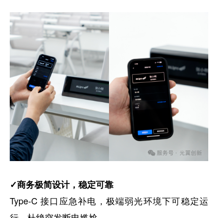
✓商务极简设计，稳定可靠
Type-C 接口应急补电，极端弱光环境下可稳定运
行，杜绝突发断电尴尬。