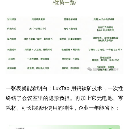
/优势一览/
一张表就能看明白：LuxTab 用钙钛矿技术，一次性
终结了会议室里的隐形负担。再加上它无电池、零
耗材、可长期循环使用的特性，企业一年能省下：