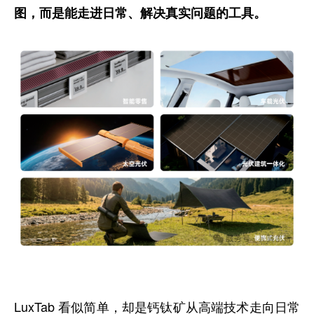
图，而是能走进日常、解决真实问题的工具。
LuxTab 看似简单，却是钙钛矿从高端技术走向日常