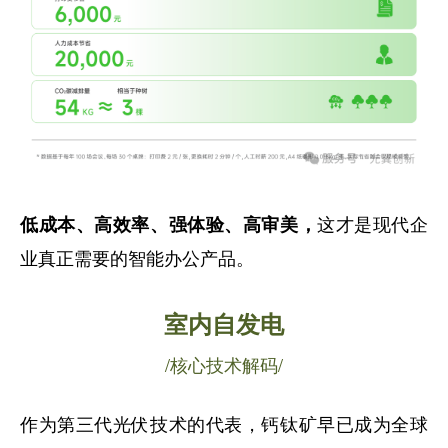
这才是现代企
低成本、高效率、强体验、高审美，
业真正需要的智能办公产品。
室内自发电
/核心技术解码/
作为第三代光伏技术的代表，钙钛矿早已成为全球