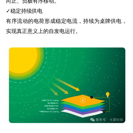
向正、负极有序移动。
✓稳定持续供电
有序流动的电荷形成稳定电流，持续为桌牌供电，
实现真正意义上的自发电运行。