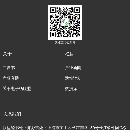
关注微信公众号
关于
栏目
白皮书
产业新闻
产业直播
活动计划
关于电子纸联盟
数据库
联系我们
联盟秘书处上海办事处：上海市宝山区长江南路180号长江软件园C栋