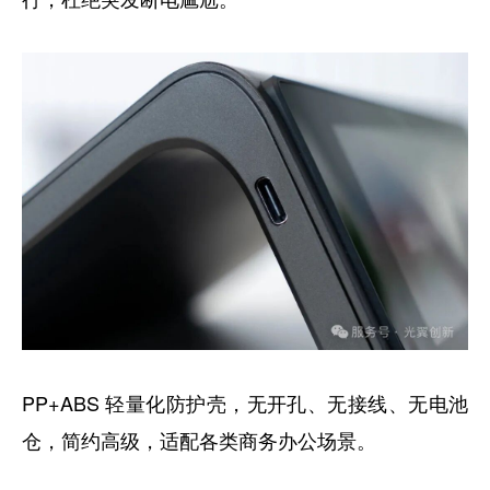
PP+ABS 轻量化防护壳，无开孔、无接线、无电池
仓，简约高级，适配各类商务办公场景。