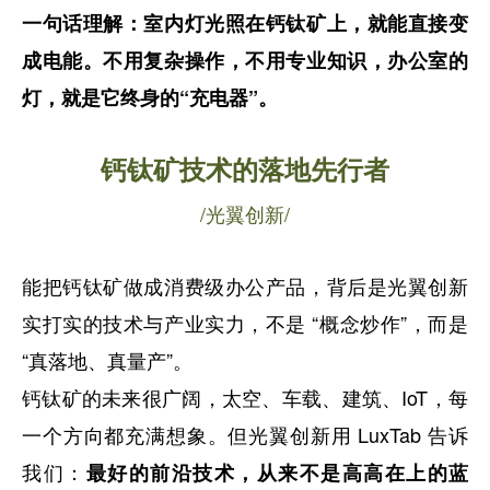
一句话理解：室内灯光照在钙钛矿上，就能直接变
成电能。不用复杂操作，不用专业知识，办公室的
灯，就是它终身的“充电器”。
钙钛矿技术的落地先行者
/光翼创新/
能把钙钛矿做成消费级办公产品，背后是光翼创新
实打实的技术与产业实力，不是 “概念炒作”，而是
“真落地、真量产”。
钙钛矿的未来很广阔，太空、车载、建筑、IoT，每
一个方向都充满想象。但光翼创新用 LuxTab 告诉
我们：
最好的前沿技术，从来不是高高在上的蓝