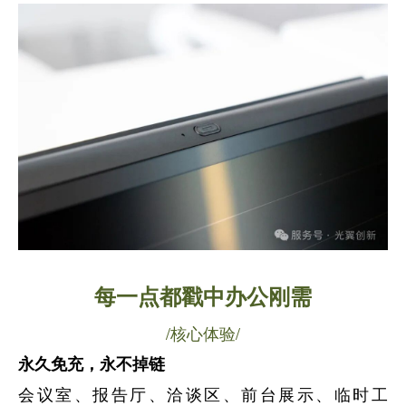
每一点都戳中办公刚需
/核心体验/
永久免充，永不掉链
会议室、报告厅、洽谈区、前台展示、临时工