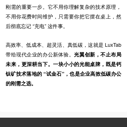
刚需的重要一步。它不用你理解复杂的技术原理，
不用你花费时间维护，只需要你把它摆在桌上，然
后彻底忘记 “充电” 这件事。
高效率、低成本、超灵活、真低碳，这就是 LuxTab
带给现代企业的办公新体验。
光翼创新，不止布局
未来，更深耕当下。一块小小的光能桌牌，既是钙
钛矿技术落地的 “试金石”，也是企业高效低碳办公
的刚需之选。