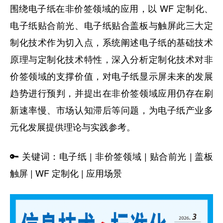
围绕电子纸在非价签领域的应用，以 WF 定制化、
电子纸贴合前光、电子纸贴合盖板与触屏此三大定
制化技术作为切入点，系统阐述电子纸的基础技术
原理与定制化技术特性，深入分析定制化技术对非
价签领域的支撑价值，对电子纸显示屏未来的发展
趋势进行预判，并提出在非价签领域应用仍存在刷
新速率慢、市场认知滞后等问题，为电子纸产业多
元化发展提供理论与实践参考。
🔑 关键词：电子纸 | 非价签领域 | 贴合前光 | 盖板
触屏 | WF 定制化 | 应用场景