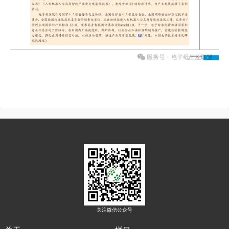
关注微信公众号