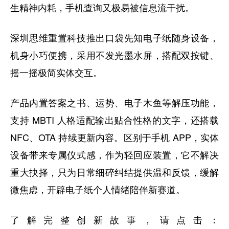
生精神内耗，手机查询又极易被信息流干扰。
深圳思维重置科技推出口袋先知电子纸随身设备，
机身小巧便携，采用不发光墨水屏，搭配双按键、
摇一摇极简实体交互。
产品内置答案之书、运势、电子木鱼等解压功能，
支持 MBTI 人格适配输出贴合性格的文字，还搭载
NFC、OTA 持续更新内容。区别于手机 APP，实体
设备带来专属仪式感，作为轻回应装置，它不解决
重大抉择，只为日常细碎纠结提供温和反馈，缓解
微焦虑，开辟电子纸个人情绪陪伴新赛道。
了解完整创新故事，请点击：