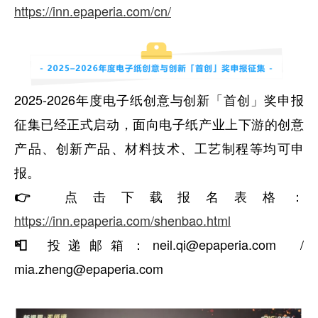
https://inn.epaperia.com/cn/
2025-2026年度电子纸创意与创新「首创」奖申报
征集已经正式启动，面向电子纸产业上下游的创意
产品、创新产品、材料技术、工艺制程等均可申
报。
点击下载报名表格：
👉
https://inn.epaperia.com/shenbao.html
投递邮箱：neil.qi@epaperia.com /
📮
mia.zheng@epaperia.com