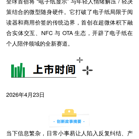
全球首创将 “电子纸显示” 与年轻人情绪解压 / 轻决
策结合的微型随身硬件。它打破了电子纸局限于阅
读器和商用价签的传统边界，首创在超微体积下融
合实体交互、NFC 与 OTA 生态，开辟了电子纸在
个人陪伴领域的全新赛道。
2026年4月23日
当下信息繁杂，日常小事易让人陷入反复纠结、产