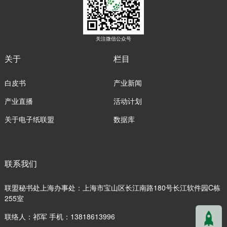
关注微信公众号
关于
栏目
白皮书
产业新闻
产业直播
活动计划
关于电子纸联盟
数据库
联系我们
联盟秘书处上海办事处：上海市宝山区长江南路180号长江软件园C栋
255室
联络人：祁军 手机：13818613996