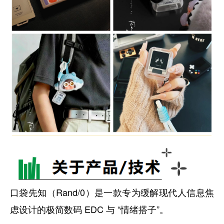
口袋先知（Rand/0）是一款专为缓解现代人信息焦
虑设计的极简数码 EDC 与 “情绪搭子”。