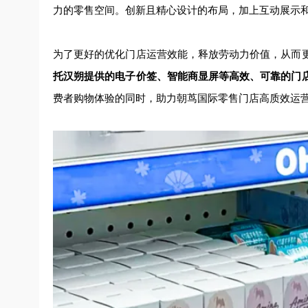
力的零售空间。创新且精心设计的布局，加上互动展示
为了更好的优化门店运营效能，释放劳动力价值，从而
托汉朔提供的电子价签、智能商显屏等高效、可靠的门
费者购物体验的同时，助力朝茑国际零售门店高质效运