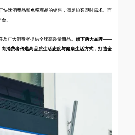
重于快速消费品和免税商品的销售，满足旅客即时需求。而
平台。
客及广大消费者提供全球高质量商品。
旗下两大品牌——
，
向消费者传递高品质生活态度与健康生活方式，打造全