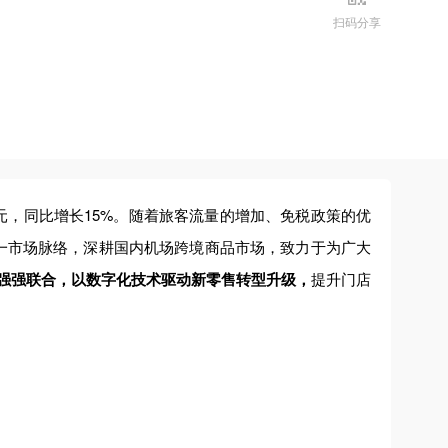
扫码分享
亿元，同比增长15%。随着旅客流量的增加、免税政策的优
这一市场脉络，深耕国内机场跨境商品市场，致力于为广大
技强强联合，以数字化技术驱动新零售转型升级，
提升门店