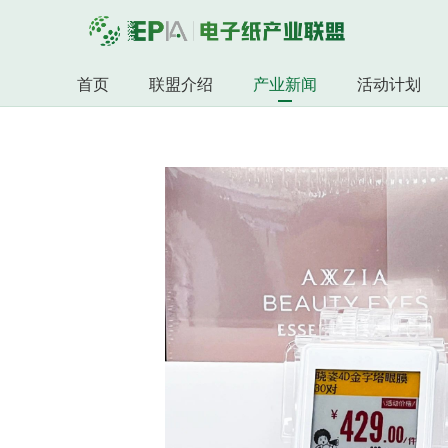
首页
联盟介绍
产业新闻
活动计划