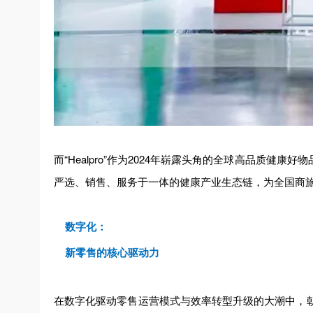
而“Healpro”作为2024年崭露头角的全球高品质
严选、销售、服务于一体的健康产业生态链，为全国商
数字化：
新零售的核心驱动力
在数字化驱动零售运营模式与效率转型升级的大潮中，