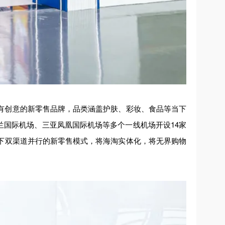
度、有创意的新零售品牌，品类涵盖护肤、彩妆、食品等当下
兰国际机场、三亚凤凰国际机场等多个一线机场开设14家
下双渠道并行的新零售模式，将海淘实体化，将无界购物