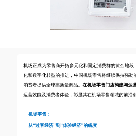
机场正成为零售商开拓多元化和固定消费群的黄金地段，据
化和数字化转型的推进，中国机场零售将继续保持强劲的
消费者提供全球高质量商品。
在机场零售门店构建与运营
运营效能及消费者体验，彰显其在机场零售领域的前沿
机场零售：
从“过客经济”到“体验经济”的蜕变