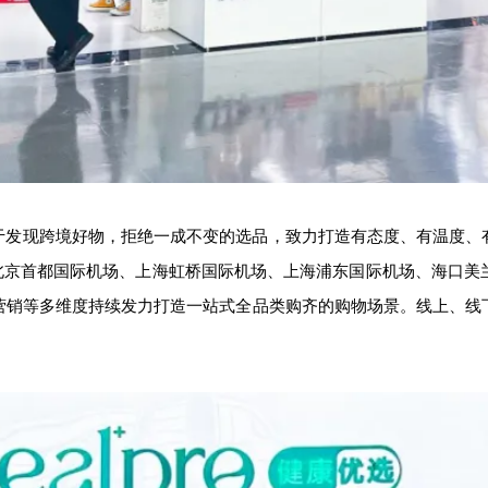
便专注于发现跨境好物，拒绝一成不变的选品，致力打造有态度、有温
已在北京首都国际机场、上海虹桥国际机场、上海浦东国际机场、海口美
营销等多维度持续发力打造一站式全品类购齐的购物场景。线上、线