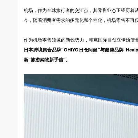
机场，作为全球旅行者的交汇点，其零售业态正经历着从
今，随着消费者需求的多元化和个性化，机场零售不再
作为机场零售领域的新锐势力，朝茑国际自创立伊始便
日本跨境集合品牌“OHIYO日仓问候”与健康品牌“Healp
新“旅游购物新手信”。