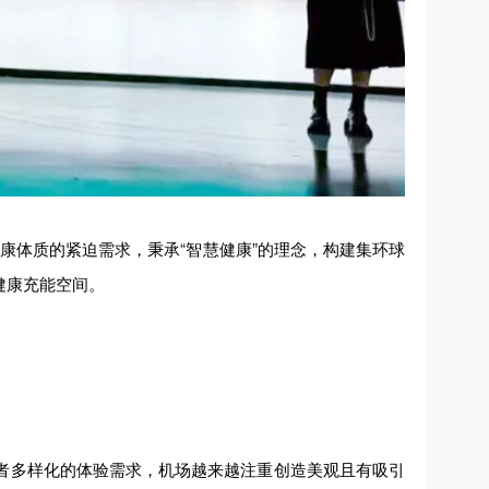
于健康体质的紧迫需求，秉承“智慧健康”的理念，构建集环球
健康充能空间。
者多样化的体验需求，机场越来越注重创造美观且有吸引