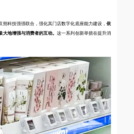
汉朔科技强强联合，强化其门店数字化底座能力建设，
依
极大地增强与消费者的互动。
这一系列创新举措在提升消