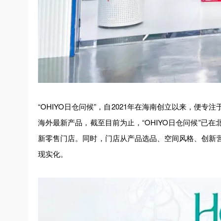
“OHIYO日仓问候”，自2021年在海南创立以来，
海外最新产品，截至目前为止，“OHIYO日仓问候”
新零售门店。同时，门店从产品选品、空间风格、创新
现实化。