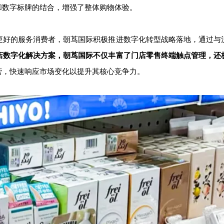
和数字标牌的结合，增强了整体购物体验。
更好的服务消费者，朝茑国际积极推进数字化转型战略落地，通过与
店数字化解决方案，朝茑国际不仅丰富了门店零售终端触点管理，还
营，快速响应市场变化以提升其核心竞争力。