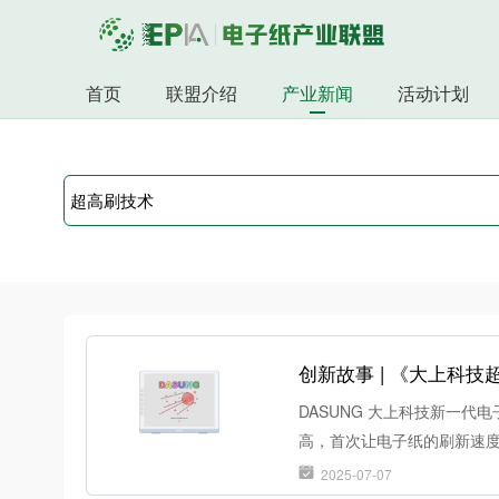
首页
联盟介绍
产业新闻
活动计划
创新故事 | 《大上科
DASUNG 大上科技新一代
高，首次让电子纸的刷新速
2025-07-07