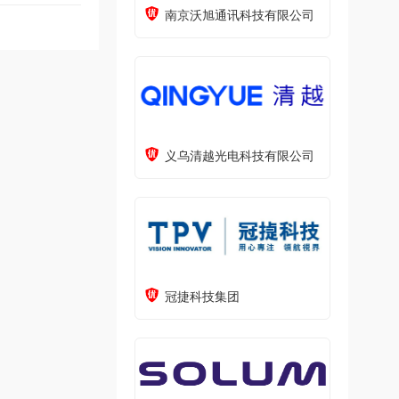
南京沃旭通讯科技有限公司
义乌清越光电科技有限公司
冠捷科技集团