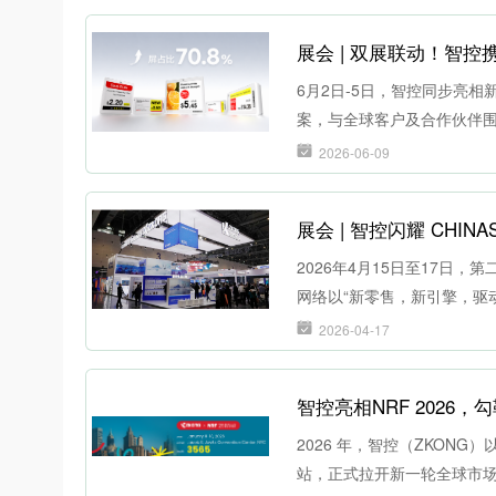
展会 | 双展联动！智控携全
6月2日-5日，智控同步亮相新加坡
案，与全球客户及合作伙伴
2026-06-09
展会 | 智控闪耀 CHI
2026年4月15日至17日
网络以“新零售，新引擎，驱
2026-04-17
智控亮相NRF 2026
2026 年，智控（ZKONG）以
站，正式拉开新一轮全球市