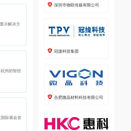
深圳市物联传媒有限公司
智慧显示解决方
冠捷科技集团
。杭州的智控
合肥微晶材料科技有限公司
为年度国际展会首