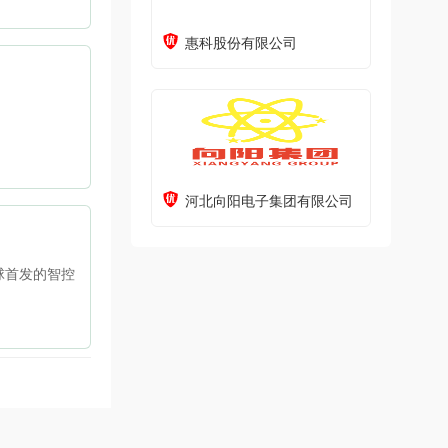
惠科股份有限公司
河北向阳电子集团有限公司
球首发的智控