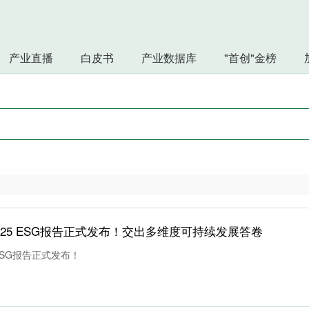
产业直播
白皮书
产业数据库
"首创"金榜
2025 ESG报告正式发布！交出多维度可持续发展答卷
 ESG报告正式发布！