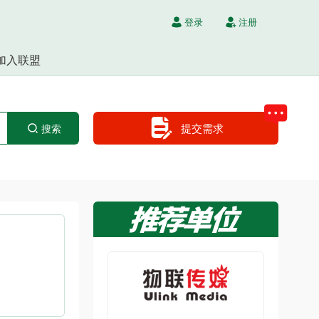
登录
注册
加入联盟
提交需求
搜索