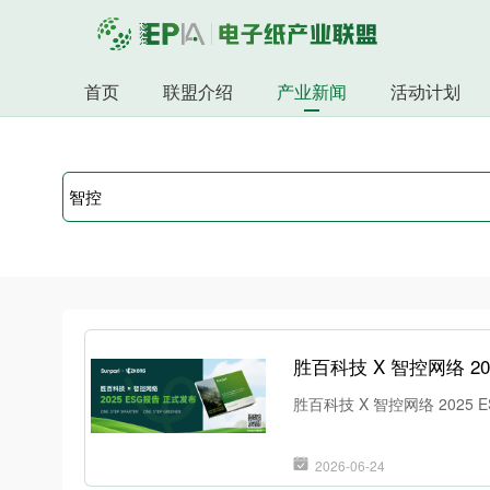
首页
联盟介绍
产业新闻
活动计划
胜百科技 X 智控网络 
胜百科技 X 智控网络 2025
2026-06-24