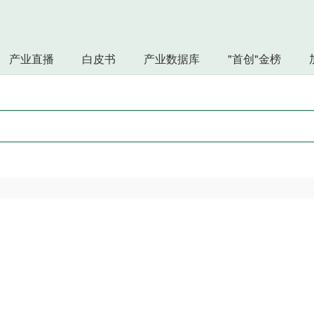
产业直播
白皮书
产业数据库
"首创"金榜