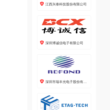
江西兴泰科技股份有限公司
深圳博诚信电子有限公司
深圳市瑞丰光电子股份有限公司