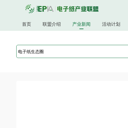
首页
联盟介绍
产业新闻
活动计划