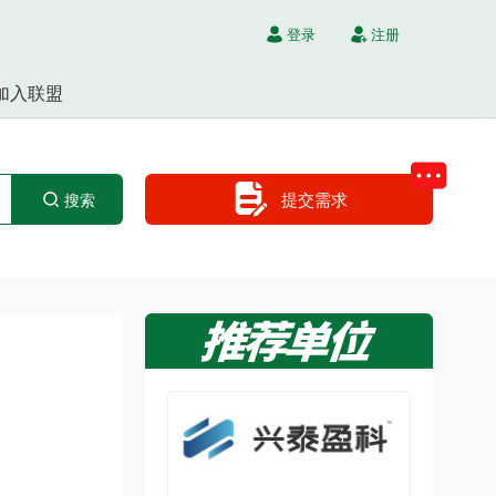
登录
注册
加入联盟
提交需求
搜索