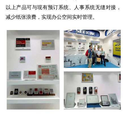
以上产品可与现有预订系统、人事系统无缝对接，
减少纸张浪费，实现办公空间实时管理。