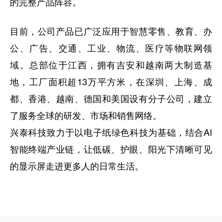
的完整产品阵容。
目前，公司产品已广泛应用于智慧零售、教育、办
公、广告、交通、工业、物流、医疗等物联网领
域。总部位于江西，拥有吉安和越南两大制造基
地，工厂面积超13万平方米，在深圳、上海、成
都、香港、越南、德国和美国设有分子公司，建立
了服务全球的研发、市场和销售网络。
兴泰科技致力于以电子纸绿色科技为基础，结合AI
智能终端产业链，让低碳、护眼、阳光下清晰可见
的显示屏走进更多人的日常生活。