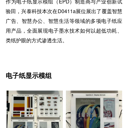
作为电子纸显示模组（EPD）制造商与产业创新试
验田，兴泰科技本次在D0411a展位展出了覆盖智慧
广告、智慧办公、智慧生活等领域的多项电子纸应
用产品，全面展现电子墨水技术如何以超低功耗、
类纸护眼的方式渗透生活。
电子纸显示模组