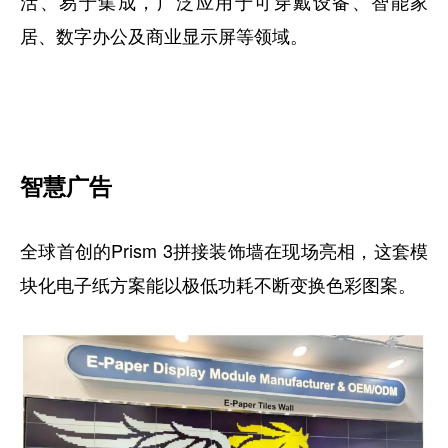
活、易于集成，广泛应用于可穿戴设备、智能家
居、数字办公及商业显示屏等领域。
智慧广告
全球首创的Prism 3拼接装饰墙在现场亮相，这套模
块化电子纸方案能以极低功耗不断变换色彩图案。