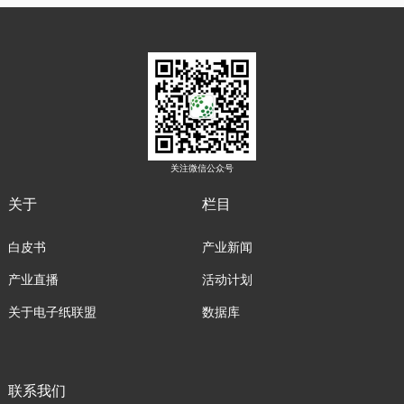
关注微信公众号
关于
栏目
白皮书
产业新闻
产业直播
活动计划
关于电子纸联盟
数据库
联系我们