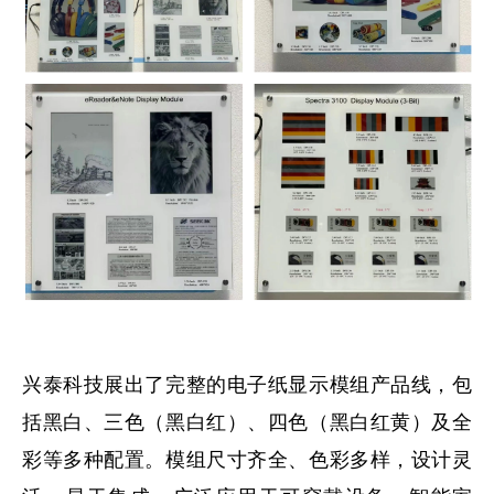
兴泰科技展出了完整的电子纸显示模组产品线，包
括黑白、三色（黑白红）、四色（黑白红黄）及全
彩等多种配置。模组尺寸齐全、色彩多样，设计灵