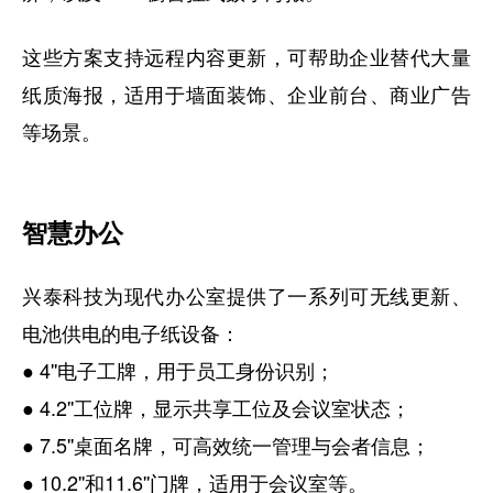
这些方案支持远程内容更新，可帮助企业替代大量
纸质海报，适用于墙面装饰、企业前台、商业广告
等场景。
智慧办公
兴泰科技为现代办公室提供了一系列可无线更新、
电池供电的电子纸设备：
● 4''电子工牌，用于员工身份识别；
● 4.2''工位牌，显示共享工位及会议室状态；
● 7.5''桌面名牌，可高效统一管理与会者信息；
● 10.2''和11.6''门牌，适用于会议室等。