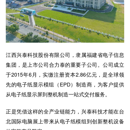
江西兴泰科技股份有限公司，隶属福建省电子信息
集团，是上市公司合力泰的重要子公司。公司成立
于2015年6月，实缴注册资本2.86亿元，是全球领
先的电子纸显示模组（EPD）制造商，为客户提供
从电子纸显示屏到整机制造一站式交付服务。
正是凭借这样的全产业链能力，兴泰科技才能在台
北国际电脑展上带来从电子纸模组到创新整机设备