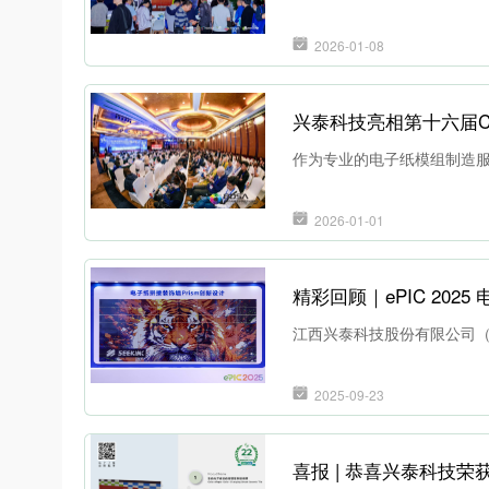
2026-01-08
兴泰科技亮相第十六届C
作为专业的电子纸模组制造
2026-01-01
精彩回顾｜ePIC 202
江西兴泰科技股份有限公司（
2025-09-23
喜报 | 恭喜兴泰科技荣获