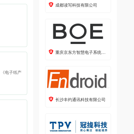
成都读写科技有限公司
重庆京东方智慧电子系统有限公司
了《电子纸产
长沙丰灼通讯科技有限公司