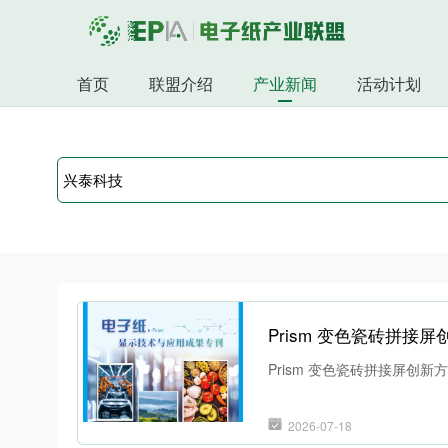
首页
联盟介绍
产业新闻
活动计划
Prism 变色瓷砖拼接
Prism 变色瓷砖拼接屏创
2026-07-18