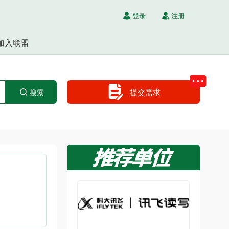
登录
注册
加入联盟
提交需求
搜索