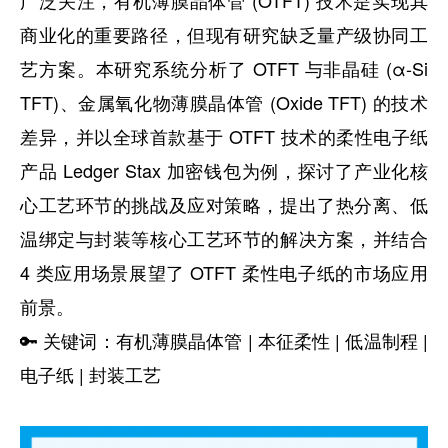
广泛关注，有机薄膜晶体管 (OTFT) 技术是实现其
商业化的重要路径，但现有研究缺乏量产级协同工
艺方案。本研究系统分析了 OTFT 与非晶硅 (α-Si
TFT)、金属氧化物薄膜晶体管 (Oxide TFT) 的技术
差异，并以全球首款基于 OTFT 技术的柔性电子纸
产品 Ledger Stax 加密钱包为例，探讨了产业化核
心工艺环节的挑战及应对策略，提出了热分离、低
温绑定与封装等核心工艺环节的解决方案，并结合
4 类应用场景展望了 OTFT 柔性电子纸的市场应用
前景。
🔑 关键词：有机薄膜晶体管 | 本征柔性 | 低温制程 |
电子纸 | 封装工艺