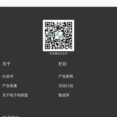
关注微信公众号
关于
栏目
白皮书
产业新闻
产业直播
活动计划
关于电子纸联盟
数据库