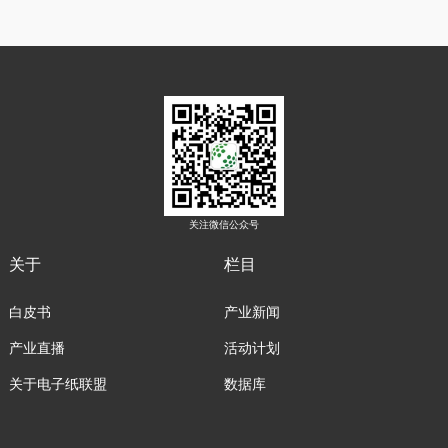
关注微信公众号
关于
栏目
白皮书
产业新闻
产业直播
活动计划
关于电子纸联盟
数据库