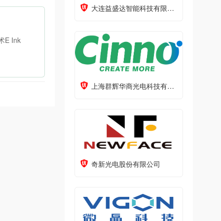
大连益盛达智能科技有限公司
 Ink
上海群辉华商光电科技有限公司（CINNO ePaper Insight）
奇新光电股份有限公司