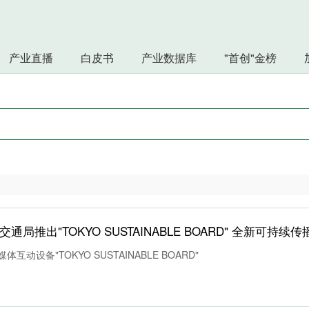
产业直播
白皮书
产业数据库
"首创"金榜
互动设备"TOKYO SUSTAINABLE BOARD"