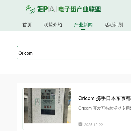
首页
联盟介绍
产业新闻
活动计划
Oricom 开发可持续活动专用媒体
2025-12-22