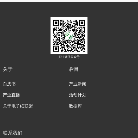
关注微信公众号
关于
栏目
白皮书
产业新闻
产业直播
活动计划
关于电子纸联盟
数据库
联系我们