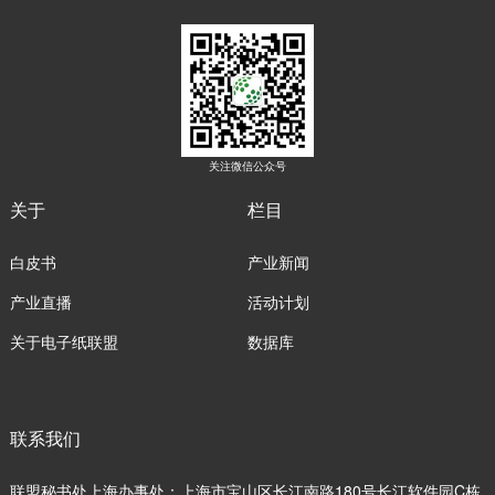
关注微信公众号
关于
栏目
白皮书
产业新闻
产业直播
活动计划
关于电子纸联盟
数据库
联系我们
联盟秘书处上海办事处：上海市宝山区长江南路180号长江软件园C栋