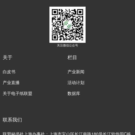
关注微信公众号
关于
栏目
白皮书
产业新闻
产业直播
活动计划
关于电子纸联盟
数据库
联系我们
联盟秘书处上海办事处：上海市宝山区长江南路180号长江软件园C栋