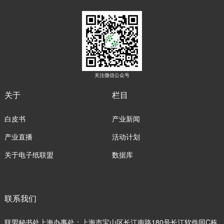
关注微信公众号
关于
栏目
白皮书
产业新闻
产业直播
活动计划
关于电子纸联盟
数据库
联系我们
联盟秘书处上海办事处：上海市宝山区长江南路180号长江软件园C栋